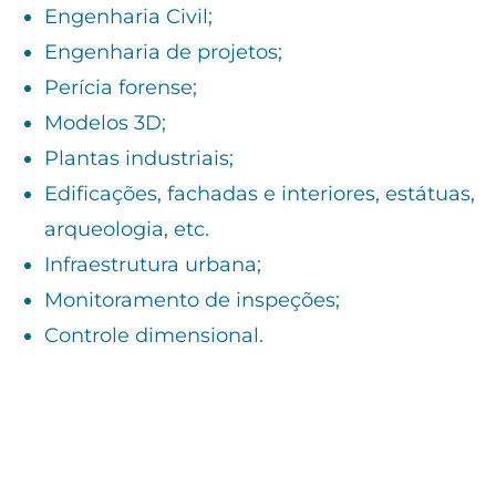
Engenharia Civil;
Engenharia de projetos;
Perícia forense;
Modelos 3D;
Plantas industriais;
Edificações, fachadas e interiores, estátuas,
arqueologia, etc.
Infraestrutura urbana;
Monitoramento de inspeções;
Controle dimensional.