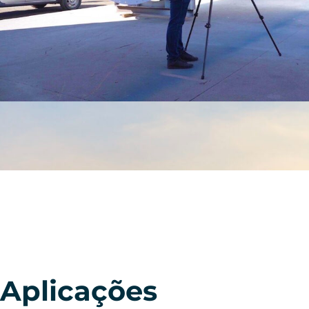
Aplicações