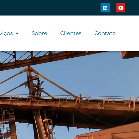
viços
Sobre
Clientes
Contato