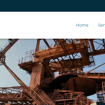
Home
Ser